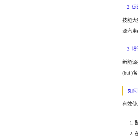
2. 促
技能大
源汽車(
3. 
新能源
(huì
如何
有效使