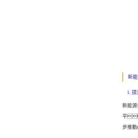
新能
1. 
新能源技
平
步推動(d