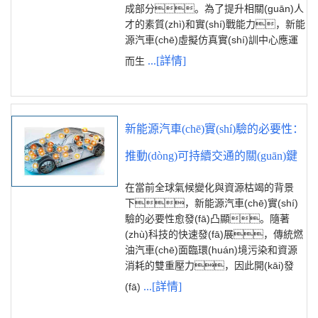
成部分。為了提升相關(guān)人
才的素質(zhì)和實(shí)戰能力，新能
源汽車(chē)虛擬仿真實(shí)訓中心應運
...[詳情]
而生
新能源汽車(chē)實(shí)驗的必要性：
推動(dòng)可持續交通的關(guān)鍵
在當前全球氣候變化與資源枯竭的背景
下，新能源汽車(chē)實(shí)
驗的必要性愈發(fā)凸顯。隨著
(zhù)科技的快速發(fā)展，傳統燃
油汽車(chē)面臨環(huán)境污染和資源
消耗的雙重壓力，因此開(kāi)發
...[詳情]
(fā)