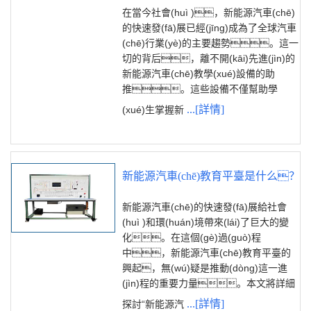
在當今社會(huì )，新能源汽車(chē)
的快速發(fā)展已經(jīng)成為了全球汽車
(chē)行業(yè)的主要趨勢。這一
切的背后，離不開(kāi)先進(jìn)的
新能源汽車(chē)教學(xué)設備的助
推。這些設備不僅幫助學
...[詳情]
(xué)生掌握新
新能源汽車(chē)教育平臺是什么？
新能源汽車(chē)的快速發(fā)展給社會
(huì )和環(huán)境帶來(lái)了巨大的變
化。在這個(gè)過(guò)程
中，新能源汽車(chē)教育平臺的
興起，無(wú)疑是推動(dòng)這一進
(jìn)程的重要力量。本文將詳細
...[詳情]
探討“新能源汽