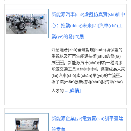
新能源汽車(chē)虛擬仿真實(shí)訓中
心：推動(dòng)未來(lái)汽車(chē)工
業(yè)的發(fā)展
介紹隨著(zhù)全球對環(huán)境保護的
重視以及可再生能源技術(shù)的發(fā)
展，新能源汽車(chē)作為一種清潔
能源交通工具，逐漸成為未來
(lái)汽車(chē)產(chǎn)業(yè)的主流。
為了滿(mǎn)足新技術(shù)對汽車(chē)
...[詳情]
人才的
新能源企業(yè)電氣實(shí)訓平臺建
設意義