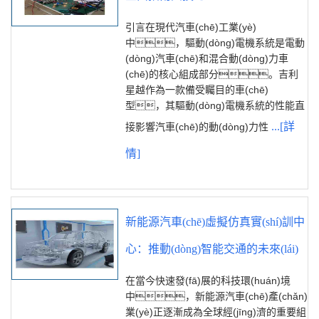
引言在現代汽車(chē)工業(yè)
中，驅動(dòng)電機系統是電動
(dòng)汽車(chē)和混合動(dòng)力車
(chē)的核心組成部分。吉利
星越作為一款備受矚目的車(chē)
型，其驅動(dòng)電機系統的性能直
...[詳
接影響汽車(chē)的動(dòng)力性
情]
新能源汽車(chē)虛擬仿真實(shí)訓中
心：推動(dòng)智能交通的未來(lái)
在當今快速發(fā)展的科技環(huán)境
中，新能源汽車(chē)產(chǎn)
業(yè)正逐漸成為全球經(jīng)濟的重要組