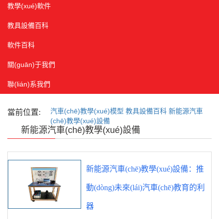
教學(xué)軟件
教具設備百科
軟件百科
關(guān)于我們
聯(lián)系我們
汽車(chē)教學(xué)模型
教具設備百科
新能源汽車
當前位置:
(chē)教學(xué)設備
新能源汽車(chē)教學(xué)設備
新能源汽車(chē)教學(xué)設備：推
動(dòng)未來(lái)汽車(chē)教育的利
器