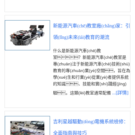
新能源汽車(chē)教室廠(chǎng)家：引
領(lǐng)未來(lái)教育的潮流
什么是新能源汽車(chē)教
室？新能源汽車(chē)教室是
專(zhuān)注于新能源汽車(chē)技術(shù)
教育的專(zhuān)業(yè)空間，旨在為
學(xué)生和行業(yè)從業(yè)者提供系統
的知識、技能和實(shí)踐經(jīng)
...[詳情]
驗。這類(lèi)教室通常配備
吉利星越驅動(dòng)電機系統檢修：
全面指南與技巧