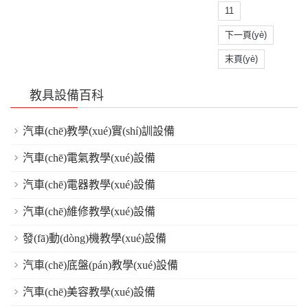
11
下一頁(yè)
末頁(yè)
教具設備百科
汽車(chē)教學(xué)實(shí)訓設備
汽車(chē)電氣教學(xué)設備
汽車(chē)電器教學(xué)設備
汽車(chē)維修教學(xué)設備
發(fā)動(dòng)機教學(xué)設備
汽車(chē)底盤(pán)教學(xué)設備
汽車(chē)美容教學(xué)設備