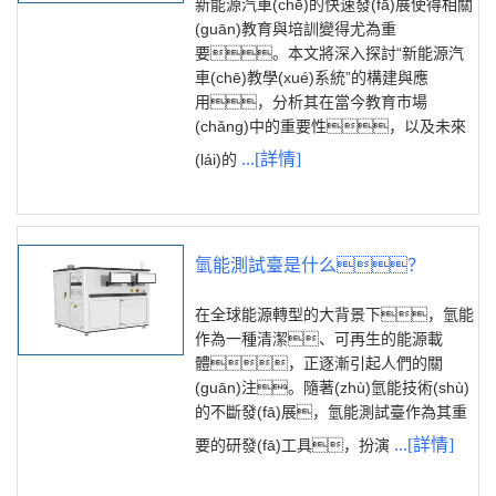
新能源汽車(chē)的快速發(fā)展使得相關
(guān)教育與培訓變得尤為重
要。本文將深入探討“新能源汽
車(chē)教學(xué)系統”的構建與應
用，分析其在當今教育市場
(chǎng)中的重要性，以及未來
...[詳情]
(lái)的
氫能測試臺是什么？
在全球能源轉型的大背景下，氫能
作為一種清潔、可再生的能源載
體，正逐漸引起人們的關
(guān)注。隨著(zhù)氫能技術(shù)
的不斷發(fā)展，氫能測試臺作為其重
...[詳情]
要的研發(fā)工具，扮演