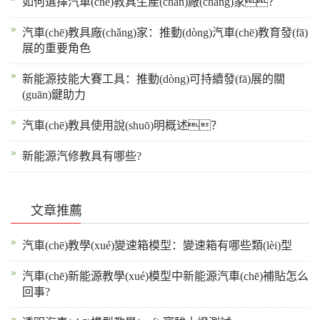
如何選擇汽車(chē)教具生產(chǎn)廠(chǎng)家？
汽車(chē)教具廠(chǎng)家：推動(dòng)汽車(chē)教育發(fā)
展的重要角色
新能源技能大賽工具：推動(dòng)可持續發(fā)展的關
(guān)鍵助力
汽車(chē)教具使用說(shuō)明概述？
新能源汽修教具有哪些?
文章推薦
汽車(chē)教學(xué)變速箱模型：變速箱有哪些類(lèi)型
汽車(chē)新能源教學(xué)模型中新能源汽車(chē)補貼怎么
回事?