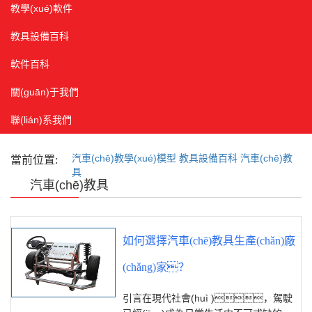
教學(xué)軟件
教具設備百科
軟件百科
關(guān)于我們
聯(lián)系我們
汽車(chē)教學(xué)模型
教具設備百科
汽車(chē)教
當前位置:
具
汽車(chē)教具
如何選擇汽車(chē)教具生產(chǎn)廠
(chǎng)家？
引言在現代社會(huì )，駕駛