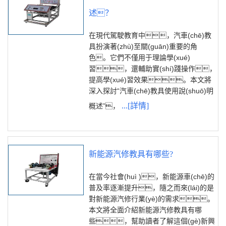
述？
在現代駕駛教育中，汽車(chē)教
具扮演著(zhù)至關(guān)重要的角
色。它們不僅用于理論學(xué)
習，還輔助實(shí)踐操作，
提高學(xué)習效果。本文將
深入探討“汽車(chē)教具使用說(shuō)明
...[詳情]
概述”，
新能源汽修教具有哪些?
在當今社會(huì )，新能源車(chē)的
普及率逐漸提升，隨之而來(lái)的是
對新能源汽修行業(yè)的需求。
本文將全面介紹新能源汽修教具有哪
些，幫助讀者了解這個(gè)新興