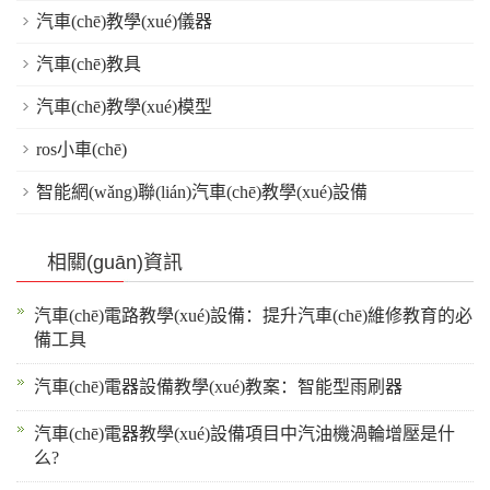
汽車(chē)教學(xué)儀器
汽車(chē)教具
汽車(chē)教學(xué)模型
ros小車(chē)
智能網(wǎng)聯(lián)汽車(chē)教學(xué)設備
相關(guān)資訊
汽車(chē)電路教學(xué)設備：提升汽車(chē)維修教育的必
備工具
汽車(chē)電器設備教學(xué)教案：智能型雨刷器
汽車(chē)電器教學(xué)設備項目中汽油機渦輪增壓是什
么?