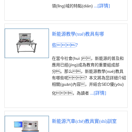
...[詳情]
領(lǐng)域的特點(diǎn)
新能源教學(xué)教具有哪
些？
在當今社會(huì )，新能源的普及和
應用已經(jīng)成為教育的重要組成部
分。那么，新能源教學(xué)教具
有哪些呢？本文將為您詳細介紹
相關(guān)內容，并結合SEO優(yōu)
...[詳情]
化，為讀者
新能源汽車(chē)教具實(shí)訓室