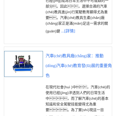
已經(jīng)成為日常生活中不可或缺的一
部分。因此，選擇合適的汽車
(chē)教具進(jìn)行駕駛教育顯得尤為重
要。汽車(chē)教具生產(chǎn)廠
(chǎng)家正是滿(mǎn)足這一需求的關
...[詳情]
(guān)鍵
汽車(chē)教具廠(chǎng)家：推動
(dòng)汽車(chē)教育發(fā)展的重要角
色
在現代社會(huì )中，汽車(chē)的
使用已經(jīng)滲透到人們的日常生活
中，而了解汽車(chē)的基本
知識和安全駕駛技能變得尤為重
要。為了實(shí)現這一目