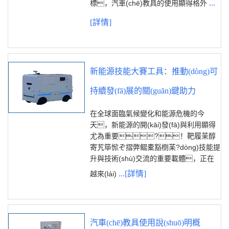
...
標，汽車(chē)教具的使用顯得格外
[詳情]
新能源技能大賽工具：推動(dòng)可
持續發(fā)展的關(guān)鍵助力
在全球面臨氣候變化和能源危機的今
天，新能源的開(kāi)發(fā)與利用顯得
尤為重要?！靶履茉醇
寄艽筚惞ぞ摺弊鳛橐豁椡苿?dòng)技能提
升與技術(shù)交流的重要載體，正在
...[詳情]
越來(lái)
汽車(chē)教具使用說(shuō)明概