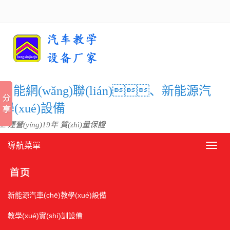
能網(wǎng)聯(lián)、新能源汽
教學(xué)設備
營(yíng)19年 質(zhì)量保證
導航菜單
導
航
菜
單
新能源汽車(chē)教學(xué)設備
教學(xué)實(shí)訓設備