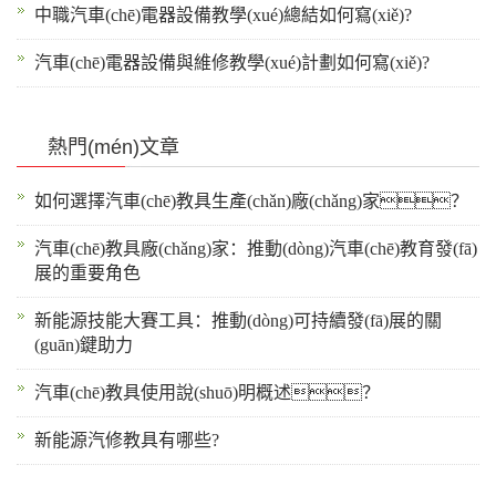
中職汽車(chē)電器設備教學(xué)總結如何寫(xiě)?
汽車(chē)電器設備與維修教學(xué)計劃如何寫(xiě)?
熱門(mén)文章
如何選擇汽車(chē)教具生產(chǎn)廠(chǎng)家？
汽車(chē)教具廠(chǎng)家：推動(dòng)汽車(chē)教育發(fā)
展的重要角色
新能源技能大賽工具：推動(dòng)可持續發(fā)展的關
(guān)鍵助力
汽車(chē)教具使用說(shuō)明概述？
新能源汽修教具有哪些?