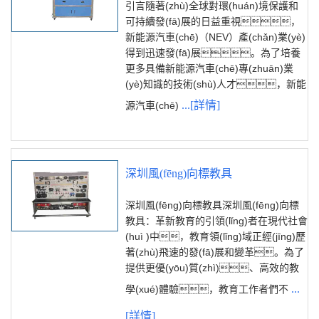
引言隨著(zhù)全球對環(huán)境保護和
可持續發(fā)展的日益重視，
新能源汽車(chē)（NEV）產(chǎn)業(yè)
得到迅速發(fā)展。為了培養
更多具備新能源汽車(chē)專(zhuān)業
(yè)知識的技術(shù)人才，新能
...[詳情]
源汽車(chē)
深圳風(fēng)向標教具
深圳風(fēng)向標教具深圳風(fēng)向標
教具：革新教育的引領(lǐng)者在現代社會
(huì )中，教育領(lǐng)域正經(jīng)歷
著(zhù)飛速的發(fā)展和變革。為了
提供更優(yōu)質(zhì)、高效的教
...
學(xué)體驗，教育工作者們不
[詳情]